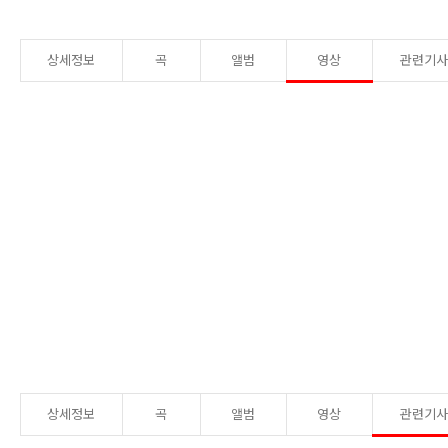
상세정보
곡
앨범
영상
관련기
상세정보
곡
앨범
영상
관련기