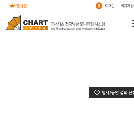
로그인
회원가입