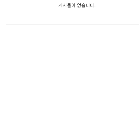
게시물이 없습니다.