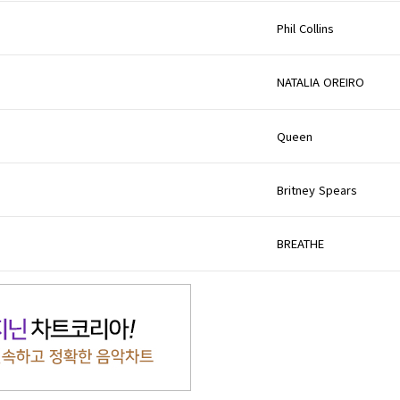
Phil Collins
NATALIA OREIRO
Queen
Britney Spears
BREATHE