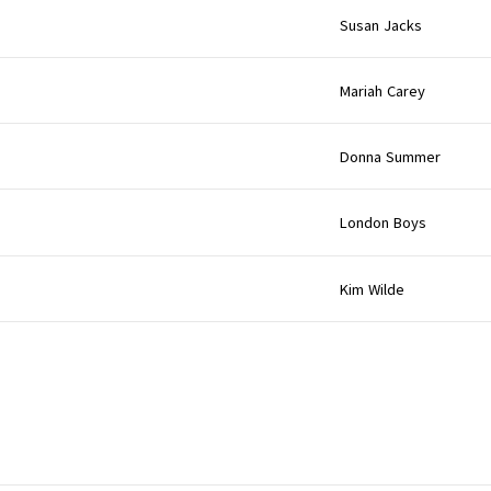
Susan Jacks
Mariah Carey
Donna Summer
London Boys
Kim Wilde