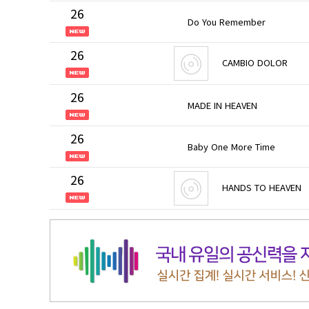
26
Do You Remember
26
CAMBIO DOLOR
26
MADE IN HEAVEN
26
Baby One More Time
26
HANDS TO HEAVEN