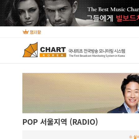
POP 서울지역 (RADIO)
※ 실