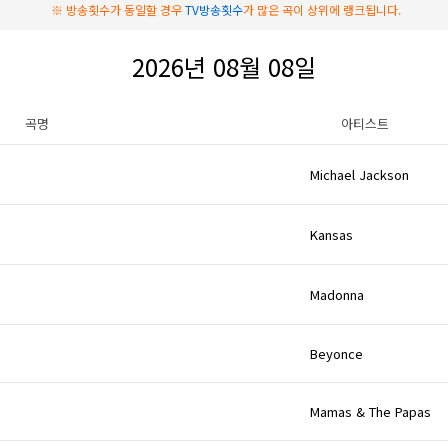
※ 방송횟수가 동일할 경우
TV방송횟수
가 많은 곡이 상위에 랭크됩니다.
2026년 08월 08일
곡명
아티스트
Michael Jackson
Kansas
Madonna
Beyonce
Mamas & The Papas