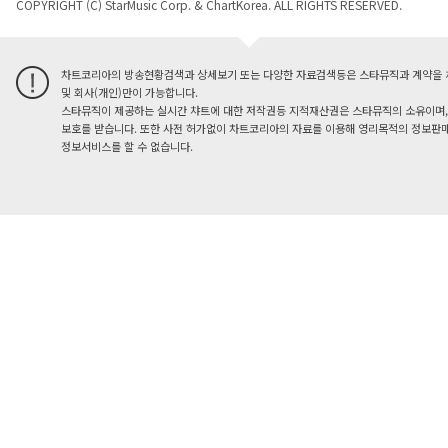
COPYRIGHT (C) StarMusic Corp. & ChartKorea. ALL RIGHTS RESERVED.
차트코리아의 방송현황검색과 상세보기 또는 다양한 자료검색등은 스타뮤직과 계약을 
및 회사(개인)만이 가능합니다.
스타뮤직이 제공하는 실시간 챠트에 대한 저작권등 지적재산권은 스타뮤직의 소유이며,
보호를 받습니다. 또한 사전 허가없이 차트코리아의 자료를 이용해 영리목적의 정보판매
정보서비스를 할 수 없습니다.