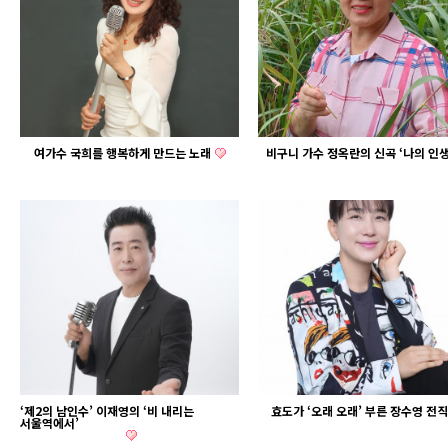
여가수 국희를 행복하게 만드는 노래
비구니 가수 정옥란의 신곡 ‘나의 인생
‘제2의 남인수’ 이재영의 ‘비 내리는
효도가 ‘오래 오래’ 부른 장수영 전
서울역에서’