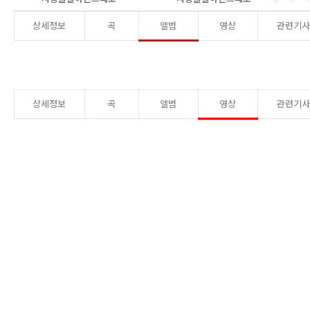
상세정보
곡
앨범
영상
관련기
상세정보
곡
앨범
영상
관련기