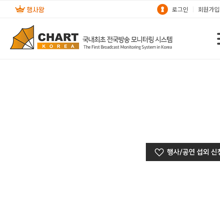
로그인
회원가입