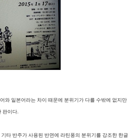
어와 일본어라는 차이 때문에 분위기가 다를 수밖에 없지만
딴 판이다
.
 기타 반주가 사용된 반면에 라틴풍의 분위기를 강조한 한글