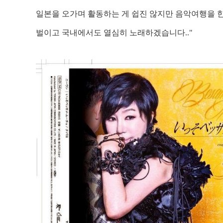
일본을 오가며 활동하는 게 쉽진 않지만 음악여행을 
벌이고 국내에서도 열심히 노래하겠습니다
.."