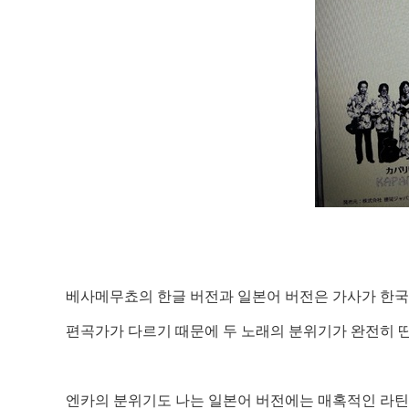
베사메무쵸의 한글 버전과 일본어 버전은 가사가 한국
편곡가가 다르기 때문에 두 노래의 분위기가 완전히 
엔카의 분위기도 나는 일본어 버전에는 매혹적인 라틴