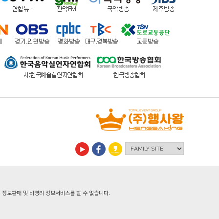
정보판매 및 비영리 정보서비스를 할 수 없습니다.