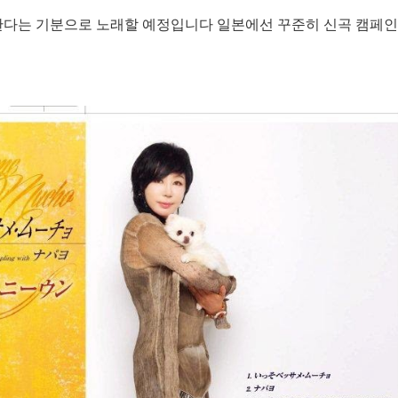
한다는 기분으로 노래할 예정입니다 일본에선 꾸준히 신곡 캠페