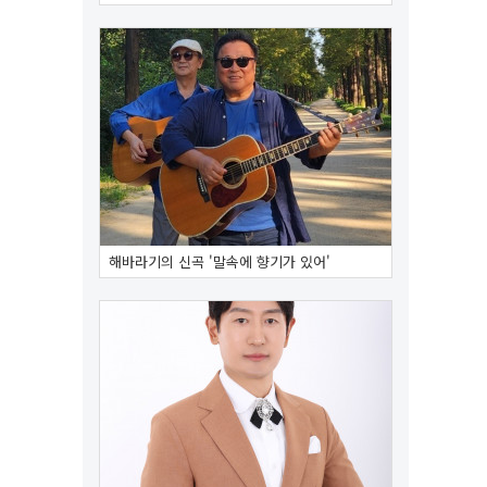
해바라기의 신곡 '말속에 향기가 있어'