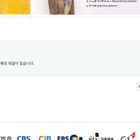
록된 댓글이 없습니다.